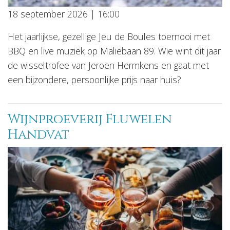
18 september 2026 | 16:00
Het jaarlijkse, gezellige Jeu de Boules toernooi met
BBQ en live muziek op Maliebaan 89. Wie wint dit jaar
de wisseltrofee van Jeroen Hermkens en gaat met
een bijzondere, persoonlijke prijs naar huis?
Wijnproeverij Fluwelen
Handvat