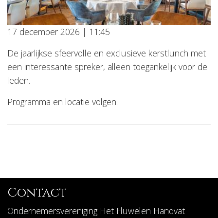
17 december 2026 | 11:45
De jaarlijkse sfeervolle en exclusieve kerstlunch met
een interessante spreker, alleen toegankelijk voor de
leden.
Programma en locatie volgen.
Contact
Ondernemersvereniging Het Fluwelen Handvat