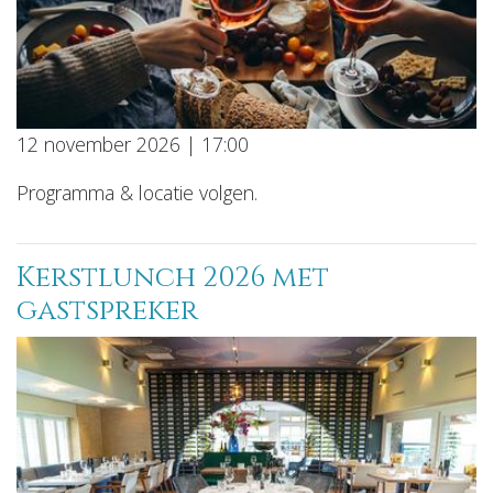
12 november 2026 | 17:00
Programma & locatie volgen.
Kerstlunch 2026 met
gastspreker